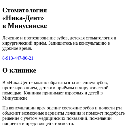
Стоматология
«Ника-Дент»
в Минусинске
Лечение и протезирование зубов, детская стоматология и
хирургический приём. Запишитесь на консультацию в
удобное время.
8-913-447-80-21
О клинике
В «Ника-Дент» можно обратиться за лечением зубов,
протезированием, детским приёмом и хирургической
помощью. Клиника принимает взрослых и детей в
Минусинске.
На консультации врач оценит состояние зубов и полости рта,
объяснит возможные варианты лечения и поможет подобрать
решение с учётом медицинских показаний, пожеланий
пациента и предстоящей стоимости.