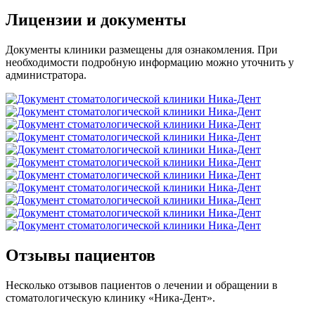
Лицензии и документы
Документы клиники размещены для ознакомления. При
необходимости подробную информацию можно уточнить у
администратора.
Отзывы пациентов
Несколько отзывов пациентов о лечении и обращении в
стоматологическую клинику «Ника-Дент».