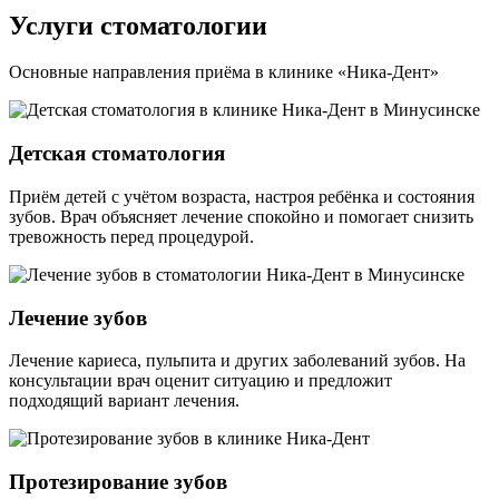
Услуги стоматологии
Основные направления приёма в клинике «Ника-Дент»
Детская стоматология
Приём детей с учётом возраста, настроя ребёнка и состояния
зубов. Врач объясняет лечение спокойно и помогает снизить
тревожность перед процедурой.
Лечение зубов
Лечение кариеса, пульпита и других заболеваний зубов. На
консультации врач оценит ситуацию и предложит
подходящий вариант лечения.
Протезирование зубов