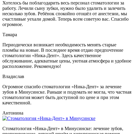
Хотелось бы поблагодарить весь персонал стоматологии за
работу. Лечили сыну зубки, нужно было удалить и залечить
несколько зубов. Ребёнок спокойно отошёл от анестезии, мы
счастливые уехали домой. Теперь всем советую вас. Спасибо
огромное.
Тамара
Периодически возникает необходимость менять старые
пломбы на новые. В последнее время отдаю предпочтение
стоматологии «Ника-Дент». Здесь качественное
обслуживание, адекватные цены, уютная атмосфера и удобное
расположение. Рекомендую!
Владислав
Огромное спасибо стоматологии «Ника-Дент» за лечение
зубов в Минусинске. Раньше и подумать не могла, что частная
стоматология может быть доступной по цене и при этом
качественной.
Антонина
Стоматология «Ника-Дент» в Минусинске: лечение зубов,
протезирование, детский приём и хирургическая помощь.