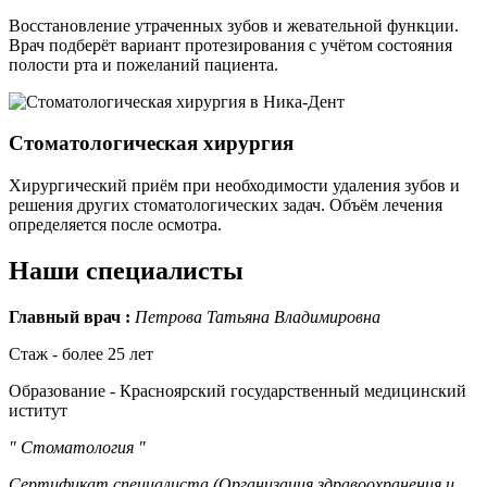
Восстановление утраченных зубов и жевательной функции.
Врач подберёт вариант протезирования с учётом состояния
полости рта и пожеланий пациента.
Стоматологическая хирургия
Хирургический приём при необходимости удаления зубов и
решения других стоматологических задач. Объём лечения
определяется после осмотра.
Наши специалисты
Главный врач :
Петрова Татьяна Владимировна
Стаж - более 25 лет
Образование - Красноярский государственный медицинский
иститут
" Стоматология "
Сертификат специалиста (Организация здравоохранения и