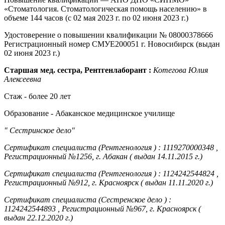
«Стоматология. Стоматологическая помощь населению» в
объеме 144 часов (с 02 мая 2023 г. по 02 июня 2023 г.)
Удостоверение о повышении квалификации № 08000378666
Регистрационный номер СМУЕ200051 г. Новосибирск (выдан
02 июня 2023 г.)
Старшая мед. сестра, Рентгенлаборант :
Котегова Юлия
Алексеевна
Стаж - более 20 лет
Образование - Абаканское медицинское училище
" Сестринское дело"
Сертификат специалиста (Рентгенология ) : 1119270000348 ,
Регистрационный №1256, г. Абакан ( выдан 14.11.2015 г.)
Сертификат специалиста (Рентгенология ) : 1124242544824 ,
Регистрационный №912, г. Красноярск ( выдан 11.11.2020 г.)
Сертификат специалиста (Сестренское дело ) :
1124242544893 , Регистрационный №967, г. Красноярск (
выдан 22.12.2020 г.)