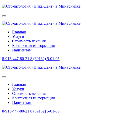
Главная
Услуги
Стоимость лечения
Контактная информация
Пациентам
8-913-447-80-21
8 (39132) 5-01-05
Главная
Услуги
Стоимость лечения
Контактная информация
Пациентам
8-913-447-80-21
8 (39132) 5-01-05